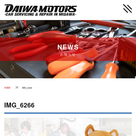
お知らせ
HOME
IMG_6266
IMG_6266