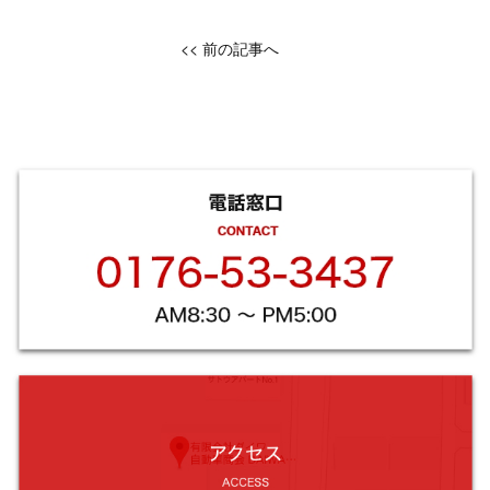
<< 前の記事へ